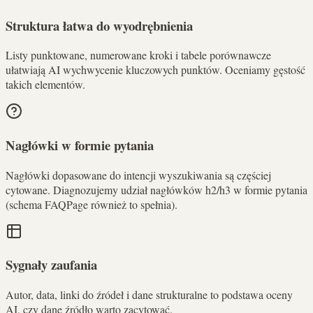
Struktura łatwa do wyodrębnienia
Listy punktowane, numerowane kroki i tabele porównawcze
ułatwiają AI wychwycenie kluczowych punktów. Oceniamy gęstość
takich elementów.
Nagłówki w formie pytania
Nagłówki dopasowane do intencji wyszukiwania są częściej
cytowane. Diagnozujemy udział nagłówków h2/h3 w formie pytania
(schema FAQPage również to spełnia).
Sygnały zaufania
Autor, data, linki do źródeł i dane strukturalne to podstawa oceny
AI, czy dane źródło warto zacytować.