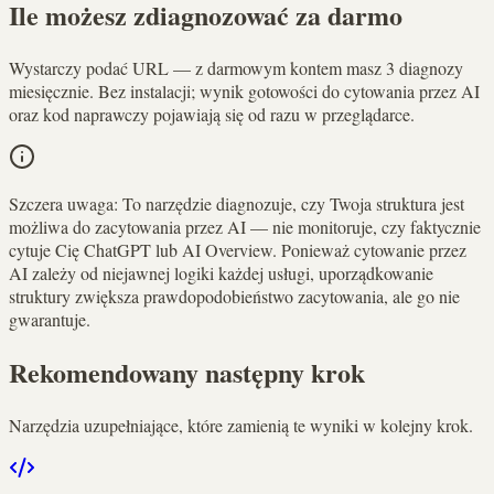
Ile możesz zdiagnozować za darmo
Wystarczy podać URL — z darmowym kontem masz 3 diagnozy
miesięcznie. Bez instalacji; wynik gotowości do cytowania przez AI
oraz kod naprawczy pojawiają się od razu w przeglądarce.
Szczera uwaga:
To narzędzie diagnozuje, czy Twoja struktura jest
możliwa do zacytowania przez AI — nie monitoruje, czy faktycznie
cytuje Cię ChatGPT lub AI Overview. Ponieważ cytowanie przez
AI zależy od niejawnej logiki każdej usługi, uporządkowanie
struktury zwiększa prawdopodobieństwo zacytowania, ale go nie
gwarantuje.
Rekomendowany następny krok
Narzędzia uzupełniające, które zamienią te wyniki w kolejny krok.