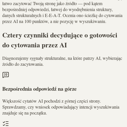
łatwo zacytować Twoją stronę jako źródło — pod kątem
bezpośredniej odpowiedzi, łatwej do wyodrębnienia struktury,
danych strukturalnych i E-E-A-T. Ocenia ono ścieżkę do cytowania
przez AI na 100 punktów, a nie pozycję w wyszukiwaniu.
Cztery czynniki decydujące o gotowości
do cytowania przez AI
Diagnozujemy sygnały strukturalne, na które patrzy AI, wybierając
źródło do zacytowania.
Bezpośrednia odpowiedź na górze
Większość cytatów AI pochodzi z górnej części strony.
Sprawdzamy, czy wniosek odpowiadający intencji wyszukiwania
znajduje się na początku.