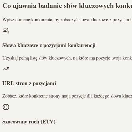
Co ujawnia badanie słów kluczowych konk
Wpisz domenę konkurenta, by zobaczyć słowa kluczowe z pozycjami,
Słowa kluczowe z pozycjami konkurencji
Uzyskaj pełną listę słów kluczowych, na które ma pozycje twoja ko
URL stron z pozycjami
Zobacz, które konkretne strony mają pozycje dla każdego słowa kluczo
Szacowany ruch (ETV)