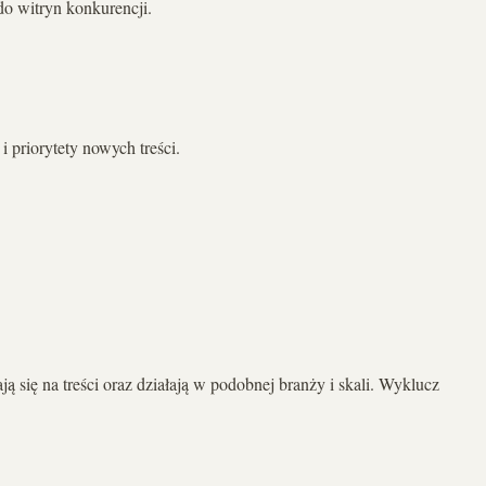
o witryn konkurencji.
 priorytety nowych treści.
się na treści oraz działają w podobnej branży i skali. Wyklucz