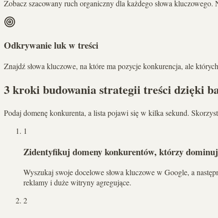
Zobacz szacowany ruch organiczny dla każdego słowa kluczowego. Na
Odkrywanie luk w treści
Znajdź słowa kluczowe, na które ma pozycje konkurencja, ale których
3 kroki budowania strategii treści dzięki 
Podaj domenę konkurenta, a lista pojawi się w kilka sekund. Skorzyst
1
Zidentyfikuj domeny konkurentów, którzy dominuj
Wyszukaj swoje docelowe słowa kluczowe w Google, a następnie
reklamy i duże witryny agregujące.
2