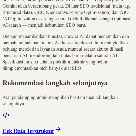
Gemini telah berkembang pesat. Di luar SEO tradisional (meta tag,
structured data), GEO (Generative Engine Optimization) dan AIO
(AI Optimization) — yang secara kolektif dikenal sebagai optimasi
AI search — menjadi kebutuhan SEO baru.
Dengan menambahkan llms.txt, crawler AI dapat menemukan dan
memahami halaman utama Anda secara efisien. Ini meningkatkan
peluang merek dan layanan Anda muncul secara akurat di hasil
pencarian AI, mendorong lalu lintas baru melalui saluran AI.
Spesifikasi llms.txt adalah praktik mutakhir yang belum
diimplementasikan oleh banyak alat SEO.
Rekomendasi langkah selanjutnya
Alat pendamping untuk mengubah hasil ini menjadi langkah
selanjutnya.
Cek Data Terstruktur