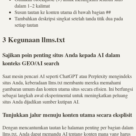
dalam 1–2 kalimat
Susun tautan ke konten utama di bawah bagian ##
Tambahkan deskripsi singkat setelah tanda titik dua pada
setiap tautan
3 Kegunaan llms.txt
Sajikan poin penting situs Anda kepada AI dalam
konteks GEO/AI search
Saat mesin pencari AI seperti ChatGPT atau Perplexity mengindeks
situs Anda, keberadaan llms.txt membantu mereka memahami
gambaran umum dan konten utama situs secara efisien. Ini berfungsi
sebagai langkah awal eksperimental untuk meningkatkan peluang
situs Anda dijadikan sumber kutipan AI.
Tunjukkan jalur menuju konten utama secara eksplisit
Dengan mencantumkan tautan ke halaman penting per bagian dalam
llms.txt, Anda dapat memandu AI tentang konten mana yang harus