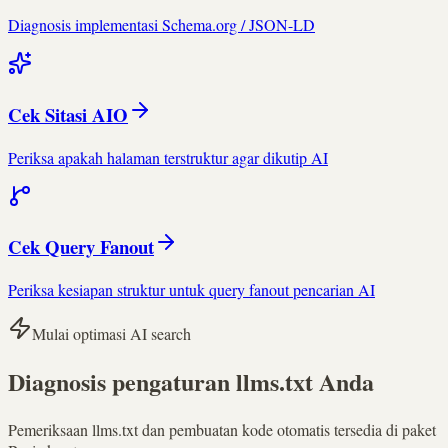
Diagnosis implementasi Schema.org / JSON-LD
Cek Sitasi AIO
Periksa apakah halaman terstruktur agar dikutip AI
Cek Query Fanout
Periksa kesiapan struktur untuk query fanout pencarian AI
Mulai optimasi AI search
Diagnosis pengaturan llms.txt Anda
Pemeriksaan llms.txt dan pembuatan kode otomatis tersedia di paket