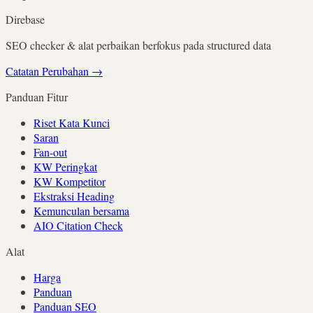
Direbase
SEO checker & alat perbaikan berfokus pada structured data
Catatan Perubahan
→
Panduan Fitur
Riset Kata Kunci
Saran
Fan-out
KW Peringkat
KW Kompetitor
Ekstraksi Heading
Kemunculan bersama
AIO Citation Check
Alat
Harga
Panduan
Panduan SEO