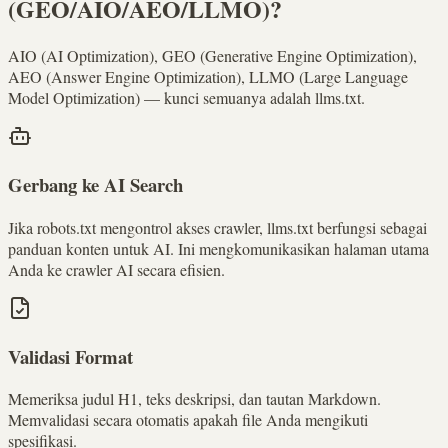
(GEO/AIO/AEO/LLMO)?
AIO (AI Optimization), GEO (Generative Engine Optimization),
AEO (Answer Engine Optimization), LLMO (Large Language
Model Optimization) — kunci semuanya adalah llms.txt.
Gerbang ke AI Search
Jika robots.txt mengontrol akses crawler, llms.txt berfungsi sebagai
panduan konten untuk AI. Ini mengkomunikasikan halaman utama
Anda ke crawler AI secara efisien.
Validasi Format
Memeriksa judul H1, teks deskripsi, dan tautan Markdown.
Memvalidasi secara otomatis apakah file Anda mengikuti
spesifikasi.